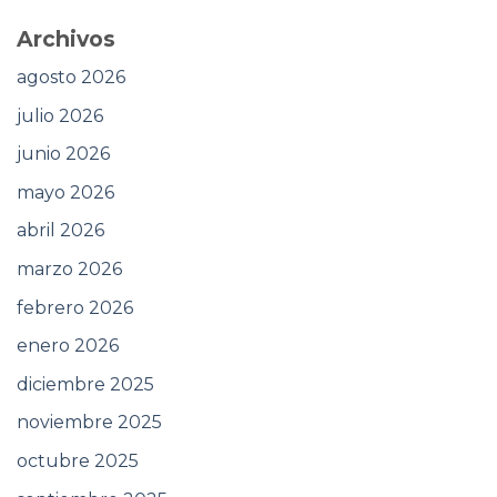
Archivos
agosto 2026
julio 2026
junio 2026
mayo 2026
abril 2026
marzo 2026
febrero 2026
enero 2026
diciembre 2025
noviembre 2025
octubre 2025