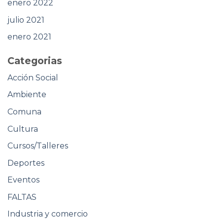
enero 2022
julio 2021
enero 2021
Categorias
Acción Social
Ambiente
Comuna
Cultura
Cursos/Talleres
Deportes
Eventos
FALTAS
Industria y comercio