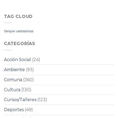
TAG CLOUD
Dengue
Leptospirosis
CATEGORÍAS
Acción Social
(24)
Ambiente
(93)
Comuna
(360)
Cultura
(130)
Cursos/Talleres
(123)
Deportes
(49)