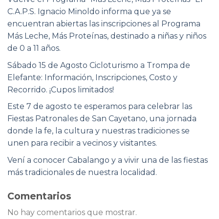
C.A.P.S. Ignacio Minoldo informa que ya se
encuentran abiertas las inscripciones al Programa
Más Leche, Más Proteínas, destinado a niñas y niños
de 0 a 11 años.
Sábado 15 de Agosto Cicloturismo a Trompa de
Elefante: Información, Inscripciones, Costo y
Recorrido. ¡Cupos limitados!
Este 7 de agosto te esperamos para celebrar las
Fiestas Patronales de San Cayetano, una jornada
donde la fe, la cultura y nuestras tradiciones se
unen para recibir a vecinos y visitantes.
Vení a conocer Cabalango y a vivir una de las fiestas
más tradicionales de nuestra localidad.
Comentarios
No hay comentarios que mostrar.