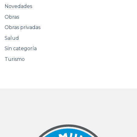
Novedades
Obras
Obras privadas
Salud
Sin categoría
Turismo