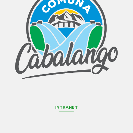
INTRANET