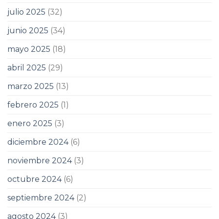
julio 2025
(32)
junio 2025
(34)
mayo 2025
(18)
abril 2025
(29)
marzo 2025
(13)
febrero 2025
(1)
enero 2025
(3)
diciembre 2024
(6)
noviembre 2024
(3)
octubre 2024
(6)
septiembre 2024
(2)
agosto 2024
(3)