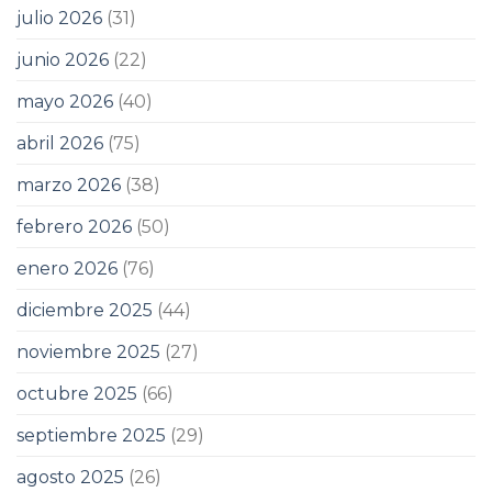
julio 2026
(31)
junio 2026
(22)
mayo 2026
(40)
abril 2026
(75)
marzo 2026
(38)
febrero 2026
(50)
enero 2026
(76)
diciembre 2025
(44)
noviembre 2025
(27)
octubre 2025
(66)
septiembre 2025
(29)
agosto 2025
(26)