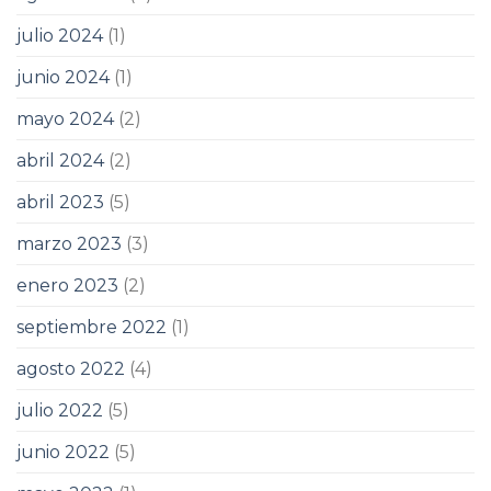
julio 2024
(1)
junio 2024
(1)
mayo 2024
(2)
abril 2024
(2)
abril 2023
(5)
marzo 2023
(3)
enero 2023
(2)
septiembre 2022
(1)
agosto 2022
(4)
julio 2022
(5)
junio 2022
(5)