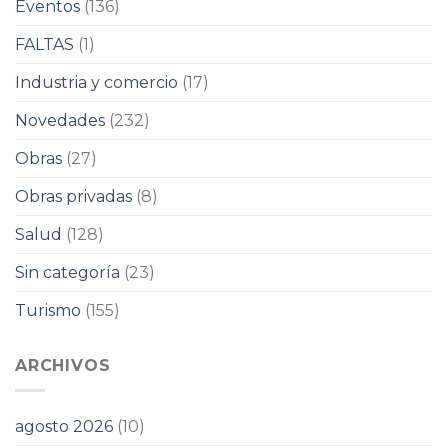
Eventos
(136)
FALTAS
(1)
Industria y comercio
(17)
Novedades
(232)
Obras
(27)
Obras privadas
(8)
Salud
(128)
Sin categoría
(23)
Turismo
(155)
ARCHIVOS
agosto 2026
(10)