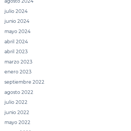
agosto 2024
julio 2024
junio 2024
mayo 2024
abril 2024
abril 2023
marzo 2023
enero 2023
septiembre 2022
agosto 2022
julio 2022
junio 2022
mayo 2022