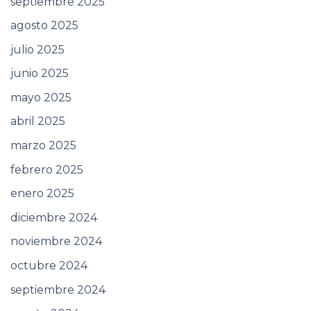
septiembre 2025
agosto 2025
julio 2025
junio 2025
mayo 2025
abril 2025
marzo 2025
febrero 2025
enero 2025
diciembre 2024
noviembre 2024
octubre 2024
septiembre 2024