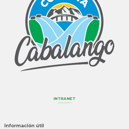
INTRANET
Información útil