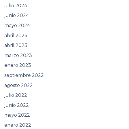
julio 2024
junio 2024
mayo 2024
abril 2024
abril 2023
marzo 2023
enero 2023
septiembre 2022
agosto 2022
julio 2022
junio 2022
mayo 2022
enero 2022