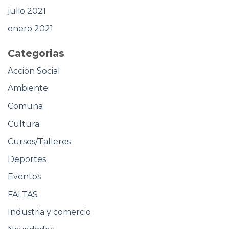
julio 2021
enero 2021
Categorias
Acción Social
Ambiente
Comuna
Cultura
Cursos/Talleres
Deportes
Eventos
FALTAS
Industria y comercio