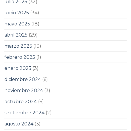
julio 2025
(32)
junio 2025
(34)
mayo 2025
(18)
abril 2025
(29)
marzo 2025
(13)
febrero 2025
(1)
enero 2025
(3)
diciembre 2024
(6)
noviembre 2024
(3)
octubre 2024
(6)
septiembre 2024
(2)
agosto 2024
(3)