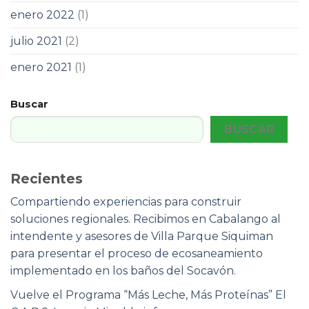
enero 2022
(1)
julio 2021
(2)
enero 2021
(1)
Buscar
BUSCAR
Recientes
Compartiendo experiencias para construir
soluciones regionales. Recibimos en Cabalango al
intendente y asesores de Villa Parque Siquiman
para presentar el proceso de ecosaneamiento
implementado en los baños del Socavón.
Vuelve el Programa “Más Leche, Más Proteínas” El