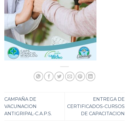
CAMPAÑA DE
ENTREGA DE
VACUNACION
CERTIFICADOS-CURSOS
ANTIGRIPAL-C.A.P.S.
DE CAPACITACION