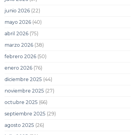
junio 2026
(22)
mayo 2026
(40)
abril 2026
(75)
marzo 2026
(38)
febrero 2026
(50)
enero 2026
(76)
diciembre 2025
(44)
noviembre 2025
(27)
octubre 2025
(66)
septiembre 2025
(29)
agosto 2025
(26)