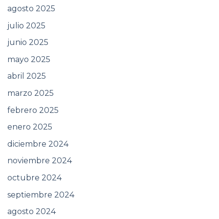
agosto 2025
julio 2025
junio 2025
mayo 2025
abril 2025
marzo 2025
febrero 2025
enero 2025
diciembre 2024
noviembre 2024
octubre 2024
septiembre 2024
agosto 2024