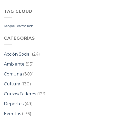
TAG CLOUD
Dengue
Leptospirosis
CATEGORÍAS
Acción Social
(24)
Ambiente
(93)
Comuna
(360)
Cultura
(130)
Cursos/Talleres
(123)
Deportes
(49)
Eventos
(136)