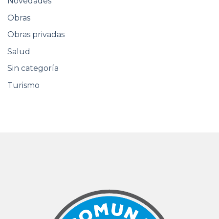
Novedades
Obras
Obras privadas
Salud
Sin categoría
Turismo