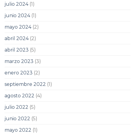
julio 2024
(1)
junio 2024
(1)
mayo 2024
(2)
abril 2024
(2)
abril 2023
(5)
marzo 2023
(3)
enero 2023
(2)
septiembre 2022
(1)
agosto 2022
(4)
julio 2022
(5)
junio 2022
(5)
mayo 2022
(1)