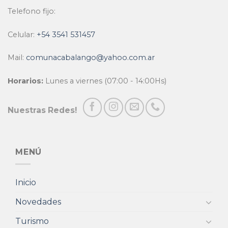
Telefono fijo:
Celular:
+54 3541 531457
Mail:
comunacabalango@yahoo.com.ar
Horarios:
Lunes a viernes (07:00 - 14:00Hs)
Nuestras Redes!
MENÚ
Inicio
Novedades
Turismo