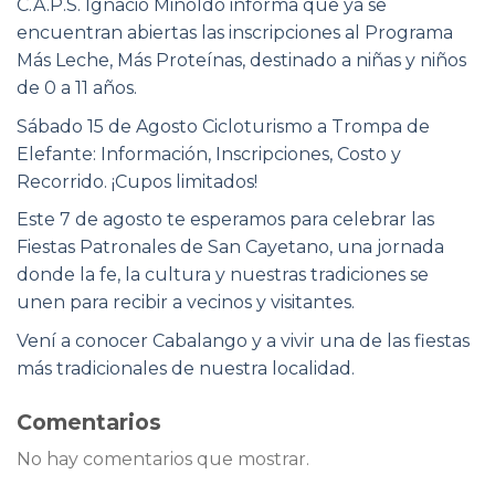
C.A.P.S. Ignacio Minoldo informa que ya se
encuentran abiertas las inscripciones al Programa
Más Leche, Más Proteínas, destinado a niñas y niños
de 0 a 11 años.
Sábado 15 de Agosto Cicloturismo a Trompa de
Elefante: Información, Inscripciones, Costo y
Recorrido. ¡Cupos limitados!
Este 7 de agosto te esperamos para celebrar las
Fiestas Patronales de San Cayetano, una jornada
donde la fe, la cultura y nuestras tradiciones se
unen para recibir a vecinos y visitantes.
Vení a conocer Cabalango y a vivir una de las fiestas
más tradicionales de nuestra localidad.
Comentarios
No hay comentarios que mostrar.