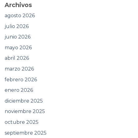
Archivos
agosto 2026
julio 2026
junio 2026
mayo 2026
abril 2026
marzo 2026
febrero 2026
enero 2026
diciembre 2025
noviembre 2025
octubre 2025
septiembre 2025