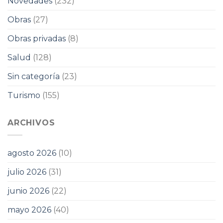
Novedades
(232)
Obras
(27)
Obras privadas
(8)
Salud
(128)
Sin categoría
(23)
Turismo
(155)
ARCHIVOS
agosto 2026
(10)
julio 2026
(31)
junio 2026
(22)
mayo 2026
(40)