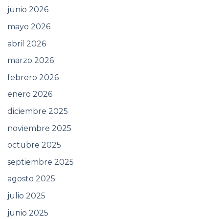
junio 2026
mayo 2026
abril 2026
marzo 2026
febrero 2026
enero 2026
diciembre 2025
noviembre 2025
octubre 2025
septiembre 2025
agosto 2025
julio 2025
junio 2025