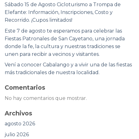
Sábado 15 de Agosto Cicloturismo a Trompa de
Elefante: Información, Inscripciones, Costo y
Recorrido. ¡Cupos limitados!
Este 7 de agosto te esperamos para celebrar las
Fiestas Patronales de San Cayetano, una jornada
donde la fe, la cultura y nuestras tradiciones se
unen para recibir a vecinos y visitantes.
Vení a conocer Cabalango y a vivir una de las fiestas
más tradicionales de nuestra localidad.
Comentarios
No hay comentarios que mostrar.
Archivos
agosto 2026
julio 2026