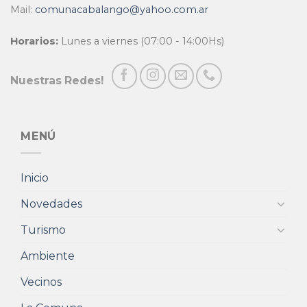
Mail:
comunacabalango@yahoo.com.ar
Horarios:
Lunes a viernes (07:00 - 14:00Hs)
Nuestras Redes!
MENÚ
Inicio
Novedades
Turismo
Ambiente
Vecinos