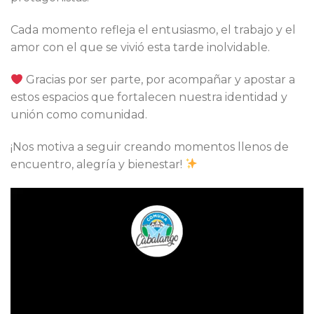
Cada momento refleja el entusiasmo, el trabajo y el
amor con el que se vivió esta tarde inolvidable.
Gracias por ser parte, por acompañar y apostar a
estos espacios que fortalecen nuestra identidad y
unión como comunidad.
¡Nos motiva a seguir creando momentos llenos de
encuentro, alegría y bienestar!
Reproductor
de
vídeo