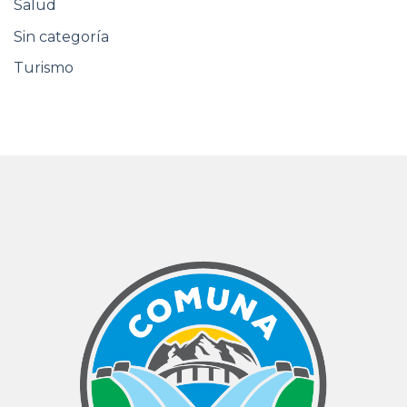
Salud
Sin categoría
Turismo