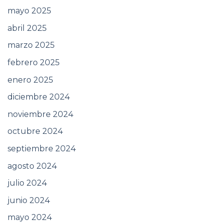
mayo 2025
abril 2025
marzo 2025
febrero 2025
enero 2025
diciembre 2024
noviembre 2024
octubre 2024
septiembre 2024
agosto 2024
julio 2024
junio 2024
mayo 2024