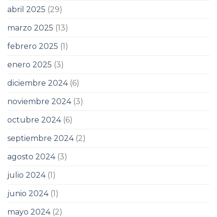
abril 2025
(29)
marzo 2025
(13)
febrero 2025
(1)
enero 2025
(3)
diciembre 2024
(6)
noviembre 2024
(3)
octubre 2024
(6)
septiembre 2024
(2)
agosto 2024
(3)
julio 2024
(1)
junio 2024
(1)
mayo 2024
(2)