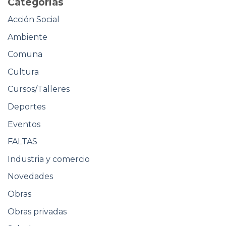
Categorias
Acción Social
Ambiente
Comuna
Cultura
Cursos/Talleres
Deportes
Eventos
FALTAS
Industria y comercio
Novedades
Obras
Obras privadas