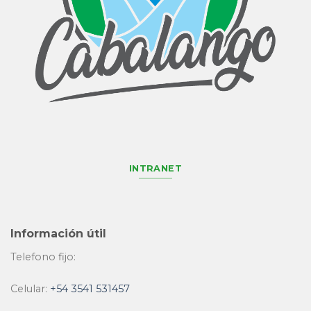
INTRANET
Información útil
Telefono fijo:
Celular:
+54 3541 531457