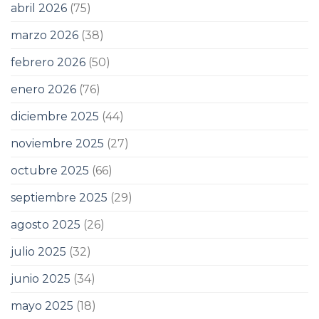
abril 2026
(75)
marzo 2026
(38)
febrero 2026
(50)
enero 2026
(76)
diciembre 2025
(44)
noviembre 2025
(27)
octubre 2025
(66)
septiembre 2025
(29)
agosto 2025
(26)
julio 2025
(32)
junio 2025
(34)
mayo 2025
(18)