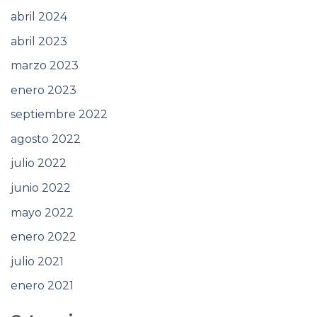
abril 2024
abril 2023
marzo 2023
enero 2023
septiembre 2022
agosto 2022
julio 2022
junio 2022
mayo 2022
enero 2022
julio 2021
enero 2021