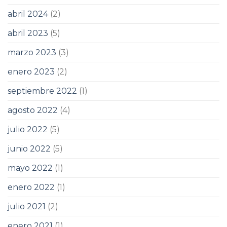
abril 2024
(2)
abril 2023
(5)
marzo 2023
(3)
enero 2023
(2)
septiembre 2022
(1)
agosto 2022
(4)
julio 2022
(5)
junio 2022
(5)
mayo 2022
(1)
enero 2022
(1)
julio 2021
(2)
enero 2021
(1)