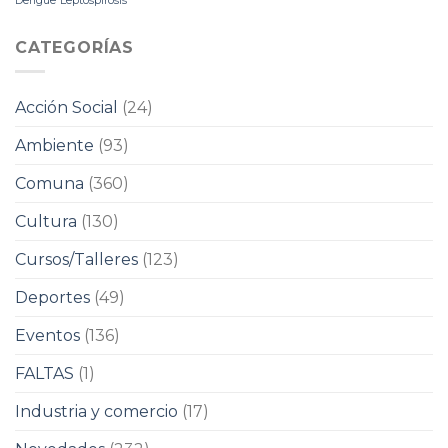
Dengue
Leptospirosis
CATEGORÍAS
Acción Social
(24)
Ambiente
(93)
Comuna
(360)
Cultura
(130)
Cursos/Talleres
(123)
Deportes
(49)
Eventos
(136)
FALTAS
(1)
Industria y comercio
(17)