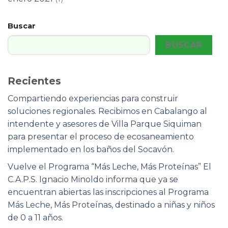
Buscar
BUSCAR
Recientes
Compartiendo experiencias para construir
soluciones regionales. Recibimos en Cabalango al
intendente y asesores de Villa Parque Siquiman
para presentar el proceso de ecosaneamiento
implementado en los baños del Socavón.
Vuelve el Programa “Más Leche, Más Proteínas” El
C.A.P.S. Ignacio Minoldo informa que ya se
encuentran abiertas las inscripciones al Programa
Más Leche, Más Proteínas, destinado a niñas y niños
de 0 a 11 años.