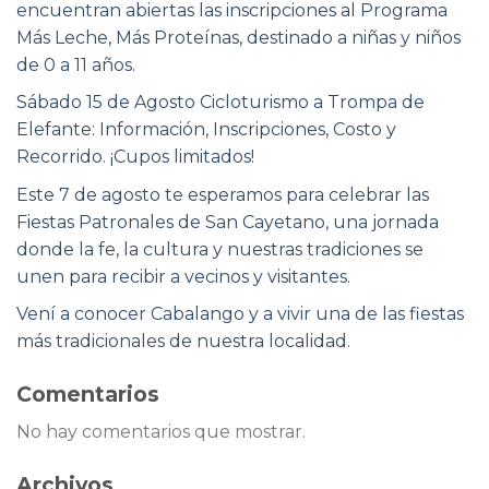
encuentran abiertas las inscripciones al Programa
Más Leche, Más Proteínas, destinado a niñas y niños
de 0 a 11 años.
Sábado 15 de Agosto Cicloturismo a Trompa de
Elefante: Información, Inscripciones, Costo y
Recorrido. ¡Cupos limitados!
Este 7 de agosto te esperamos para celebrar las
Fiestas Patronales de San Cayetano, una jornada
donde la fe, la cultura y nuestras tradiciones se
unen para recibir a vecinos y visitantes.
Vení a conocer Cabalango y a vivir una de las fiestas
más tradicionales de nuestra localidad.
Comentarios
No hay comentarios que mostrar.
Archivos