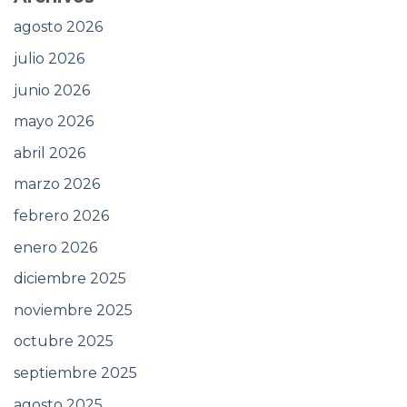
agosto 2026
julio 2026
junio 2026
mayo 2026
abril 2026
marzo 2026
febrero 2026
enero 2026
diciembre 2025
noviembre 2025
octubre 2025
septiembre 2025
agosto 2025