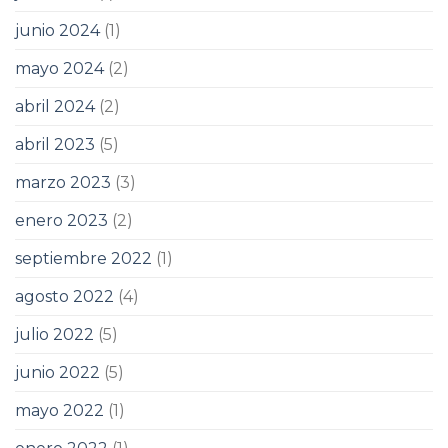
junio 2024
(1)
mayo 2024
(2)
abril 2024
(2)
abril 2023
(5)
marzo 2023
(3)
enero 2023
(2)
septiembre 2022
(1)
agosto 2022
(4)
julio 2022
(5)
junio 2022
(5)
mayo 2022
(1)