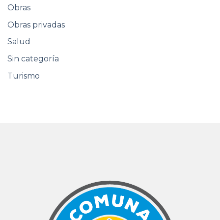
Obras
Obras privadas
Salud
Sin categoría
Turismo