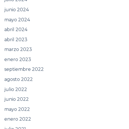
junio 2024
mayo 2024
abril 2024
abril 2023
marzo 2023
enero 2023
septiembre 2022
agosto 2022
julio 2022
junio 2022
mayo 2022
enero 2022