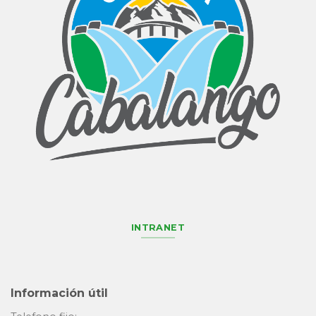
INTRANET
Información útil