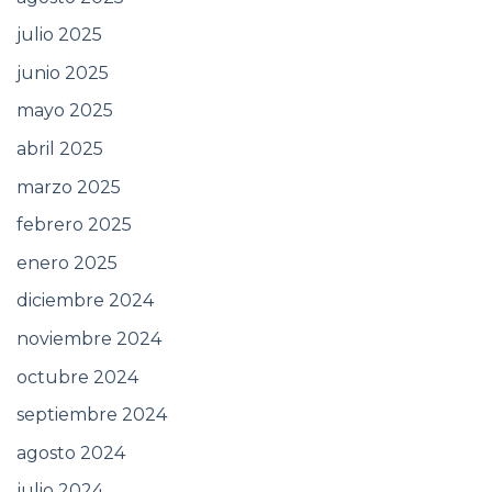
julio 2025
junio 2025
mayo 2025
abril 2025
marzo 2025
febrero 2025
enero 2025
diciembre 2024
noviembre 2024
octubre 2024
septiembre 2024
agosto 2024
julio 2024