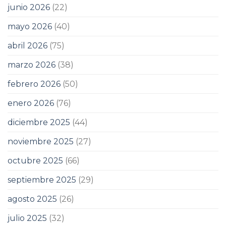
junio 2026
(22)
mayo 2026
(40)
abril 2026
(75)
marzo 2026
(38)
febrero 2026
(50)
enero 2026
(76)
diciembre 2025
(44)
noviembre 2025
(27)
octubre 2025
(66)
septiembre 2025
(29)
agosto 2025
(26)
julio 2025
(32)