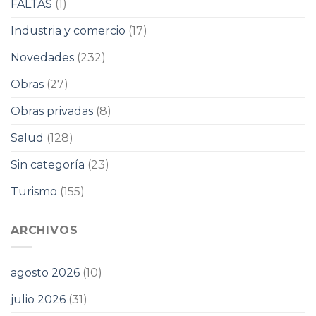
FALTAS
(1)
Industria y comercio
(17)
Novedades
(232)
Obras
(27)
Obras privadas
(8)
Salud
(128)
Sin categoría
(23)
Turismo
(155)
ARCHIVOS
agosto 2026
(10)
julio 2026
(31)