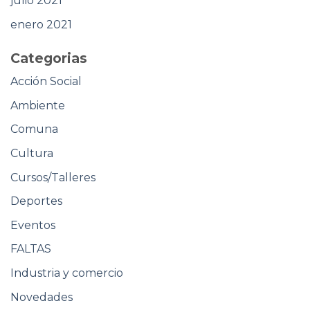
julio 2021
enero 2021
Categorias
Acción Social
Ambiente
Comuna
Cultura
Cursos/Talleres
Deportes
Eventos
FALTAS
Industria y comercio
Novedades