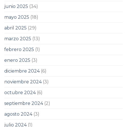
junio 2025
(34)
mayo 2025
(18)
abril 2025
(29)
marzo 2025
(13)
febrero 2025
(1)
enero 2025
(3)
diciembre 2024
(6)
noviembre 2024
(3)
octubre 2024
(6)
septiembre 2024
(2)
agosto 2024
(3)
julio 2024
(1)