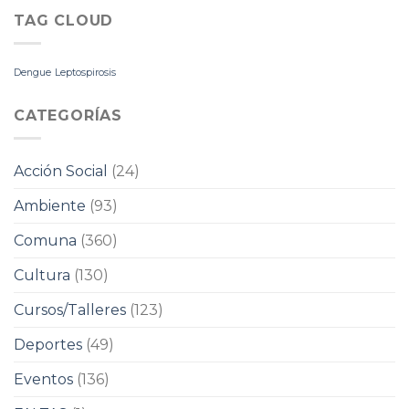
TAG CLOUD
Dengue
Leptospirosis
CATEGORÍAS
Acción Social
(24)
Ambiente
(93)
Comuna
(360)
Cultura
(130)
Cursos/Talleres
(123)
Deportes
(49)
Eventos
(136)