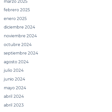
marzo 2025
febrero 2025
enero 2025
diciembre 2024
noviembre 2024
octubre 2024
septiembre 2024
agosto 2024
julio 2024
junio 2024
mayo 2024
abril 2024
abril 2023