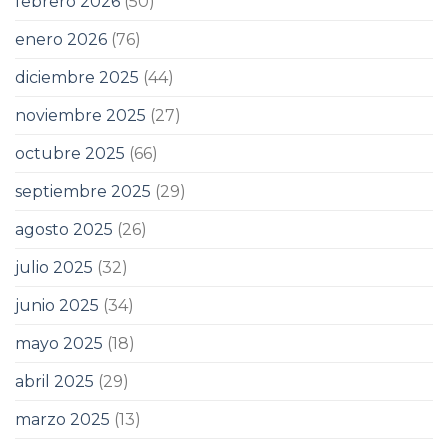
febrero 2026
(50)
enero 2026
(76)
diciembre 2025
(44)
noviembre 2025
(27)
octubre 2025
(66)
septiembre 2025
(29)
agosto 2025
(26)
julio 2025
(32)
junio 2025
(34)
mayo 2025
(18)
abril 2025
(29)
marzo 2025
(13)