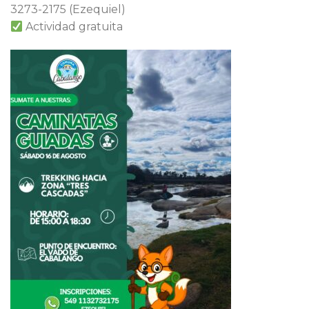
3273-2175 (Ezequiel)
Actividad gratuita