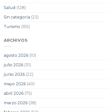
Salud
(128)
Sin categoría
(23)
Turismo
(155)
ARCHIVOS
agosto 2026
(10)
julio 2026
(31)
junio 2026
(22)
mayo 2026
(40)
abril 2026
(75)
marzo 2026
(38)