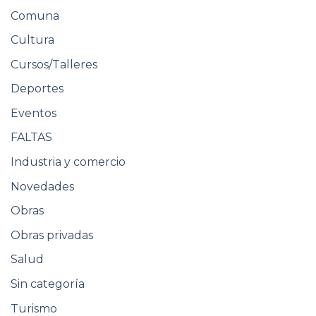
Comuna
Cultura
Cursos/Talleres
Deportes
Eventos
FALTAS
Industria y comercio
Novedades
Obras
Obras privadas
Salud
Sin categoría
Turismo