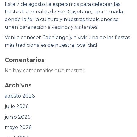
Este 7 de agosto te esperamos para celebrar las
Fiestas Patronales de San Cayetano, una jornada
donde la fe, la cultura y nuestras tradiciones se
unen para recibir a vecinos y visitantes.
Vení a conocer Cabalango y a vivir una de las fiestas
más tradicionales de nuestra localidad.
Comentarios
No hay comentarios que mostrar.
Archivos
agosto 2026
julio 2026
junio 2026
mayo 2026