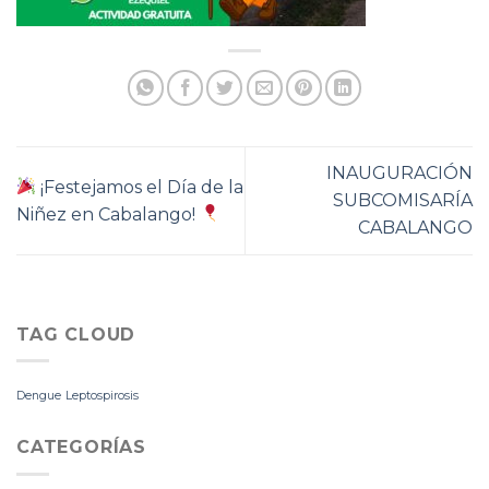
INAUGURACIÓN
¡Festejamos el Día de la
SUBCOMISARÍA
Niñez en Cabalango!
CABALANGO
TAG CLOUD
Dengue
Leptospirosis
CATEGORÍAS