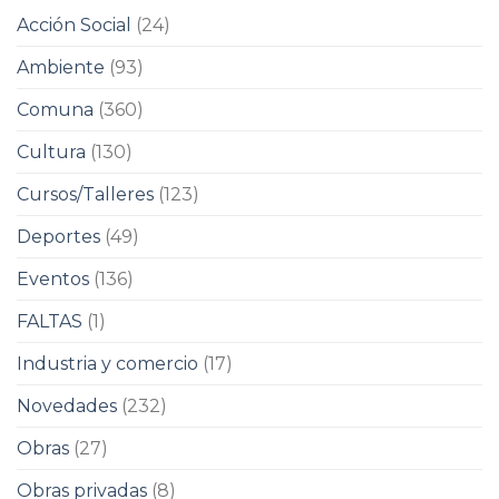
Acción Social
(24)
Ambiente
(93)
Comuna
(360)
Cultura
(130)
Cursos/Talleres
(123)
Deportes
(49)
Eventos
(136)
FALTAS
(1)
Industria y comercio
(17)
Novedades
(232)
Obras
(27)
Obras privadas
(8)