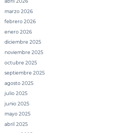
abril 2026
marzo 2026
febrero 2026
enero 2026
diciembre 2025
noviembre 2025
octubre 2025
septiembre 2025
agosto 2025
julio 2025
junio 2025
mayo 2025
abril 2025