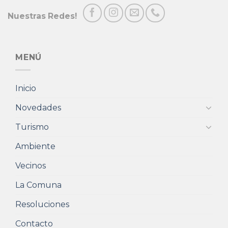
Nuestras Redes!
MENÚ
Inicio
Novedades
Turismo
Ambiente
Vecinos
La Comuna
Resoluciones
Contacto