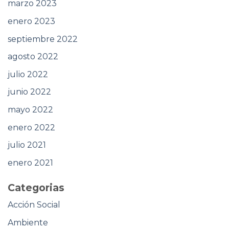
marzo 2023
enero 2023
septiembre 2022
agosto 2022
julio 2022
junio 2022
mayo 2022
enero 2022
julio 2021
enero 2021
Categorias
Acción Social
Ambiente