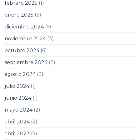
febrero 2025
(1)
enero 2025
(3)
diciembre 2024
(6)
noviembre 2024
(3)
octubre 2024
(6)
septiembre 2024
(2)
agosto 2024
(3)
julio 2024
(1)
junio 2024
(1)
mayo 2024
(2)
abril 2024
(2)
abril 2023
(5)