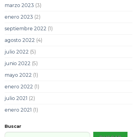
marzo 2023
(3)
enero 2023
(2)
septiembre 2022
(1)
agosto 2022
(4)
julio 2022
(5)
junio 2022
(5)
mayo 2022
(1)
enero 2022
(1)
julio 2021
(2)
enero 2021
(1)
Buscar