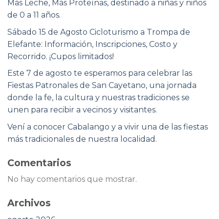
Más Leche, Más Proteínas, destinado a niñas y niños
de 0 a 11 años.
Sábado 15 de Agosto Cicloturismo a Trompa de
Elefante: Información, Inscripciones, Costo y
Recorrido. ¡Cupos limitados!
Este 7 de agosto te esperamos para celebrar las
Fiestas Patronales de San Cayetano, una jornada
donde la fe, la cultura y nuestras tradiciones se
unen para recibir a vecinos y visitantes.
Vení a conocer Cabalango y a vivir una de las fiestas
más tradicionales de nuestra localidad.
Comentarios
No hay comentarios que mostrar.
Archivos