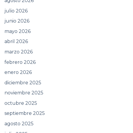
agosto 2026
julio 2026
junio 2026
mayo 2026
abril 2026
marzo 2026
febrero 2026
enero 2026
diciembre 2025
noviembre 2025
octubre 2025
septiembre 2025
agosto 2025