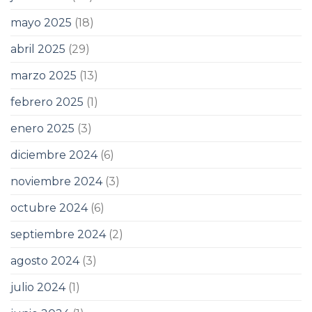
mayo 2025
(18)
abril 2025
(29)
marzo 2025
(13)
febrero 2025
(1)
enero 2025
(3)
diciembre 2024
(6)
noviembre 2024
(3)
octubre 2024
(6)
septiembre 2024
(2)
agosto 2024
(3)
julio 2024
(1)