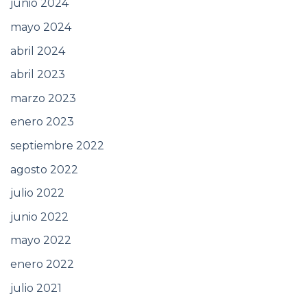
junio 2024
mayo 2024
abril 2024
abril 2023
marzo 2023
enero 2023
septiembre 2022
agosto 2022
julio 2022
junio 2022
mayo 2022
enero 2022
julio 2021