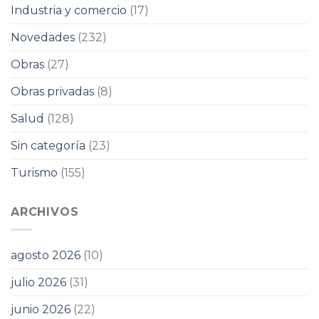
Industria y comercio
(17)
Novedades
(232)
Obras
(27)
Obras privadas
(8)
Salud
(128)
Sin categoría
(23)
Turismo
(155)
ARCHIVOS
agosto 2026
(10)
julio 2026
(31)
junio 2026
(22)