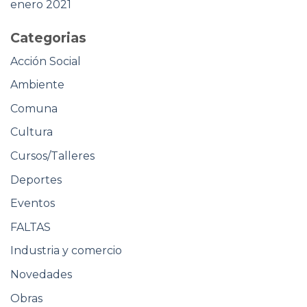
enero 2021
Categorias
Acción Social
Ambiente
Comuna
Cultura
Cursos/Talleres
Deportes
Eventos
FALTAS
Industria y comercio
Novedades
Obras