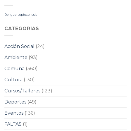
Dengue
Leptospirosis
CATEGORÍAS
Acción Social
(24)
Ambiente
(93)
Comuna
(360)
Cultura
(130)
Cursos/Talleres
(123)
Deportes
(49)
Eventos
(136)
FALTAS
(1)