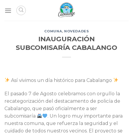
Skip
to
content
COMUNA
,
NOVEDADES
INAUGURACIÓN
SUBCOMISARÍA CABALANGO
Así vivimos un día histórico para Cabalango
El pasado 7 de Agosto celebramos con orgullo la
recategorización del destacamento de policía de
Cabalango, que pasó oficialmente a ser
subcomisaría
. Un logro muy importante para
nuestra comuna, que refuerza la seguridad y el
cuidado de todos nuestros vecinos. El proyecto se