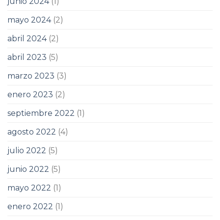
junio 2024
(1)
mayo 2024
(2)
abril 2024
(2)
abril 2023
(5)
marzo 2023
(3)
enero 2023
(2)
septiembre 2022
(1)
agosto 2022
(4)
julio 2022
(5)
junio 2022
(5)
mayo 2022
(1)
enero 2022
(1)