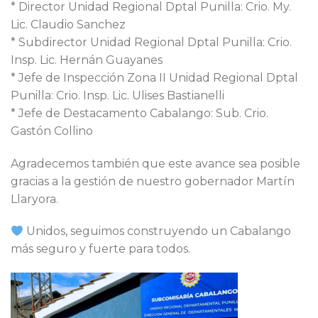
* Director Unidad Regional Dptal Punilla: Crio. My.
Lic. Claudio Sanchez
* Subdirector Unidad Regional Dptal Punilla: Crio.
Insp. Lic. Hernán Guayanes
* Jefe de Inspección Zona II Unidad Regional Dptal
Punilla: Crio. Insp. Lic. Ulises Bastianelli
* Jefe de Destacamento Cabalango: Sub. Crio.
Gastón Collino
Agradecemos también que este avance sea posible
gracias a la gestión de nuestro gobernador Martín
Llaryora.
Unidos, seguimos construyendo un Cabalango
más seguro y fuerte para todos.