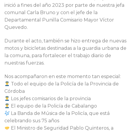
inició a fines del año 2023 por parte de nuestra jefa
comunal Carla Bruno y con el jefe de la
Departamental Punilla Comisario Mayor Víctor
Quevedo.
Durante el acto, también se hizo entrega de nuevas
motos y bicicletas destinadas a la guardia urbana de
la comuna, para fortalecer el trabajo diario de
nuestras fuerzas.
Nos acompañaron en este momento tan especial:
Todo el equipo de la Policía de la Provincia de
Córdoba
Los jefes comisarios de la provincia
El equipo de la Policía de Cabalango
La Banda de Música de la Policía, que está
celebrando sus 75 años
El Ministro de Seguridad Pablo Quinteros, a