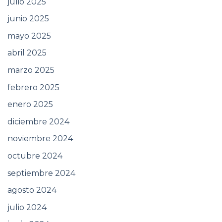
julio 2025
junio 2025
mayo 2025
abril 2025
marzo 2025
febrero 2025
enero 2025
diciembre 2024
noviembre 2024
octubre 2024
septiembre 2024
agosto 2024
julio 2024