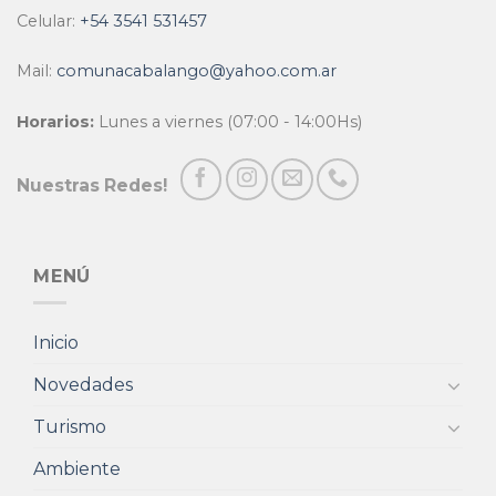
Celular:
+54 3541 531457
Mail:
comunacabalango@yahoo.com.ar
Horarios:
Lunes a viernes (07:00 - 14:00Hs)
Nuestras Redes!
MENÚ
Inicio
Novedades
Turismo
Ambiente