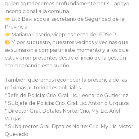
quien agradecemos profundamente por su apoyo
incondicional a la comuna
Lito Bevilacqua, secretario de Seguridad de la
Provincia
Mariana Caserio, vicepresidenta del ERSeP
Y, por supuesto, nuestros vecinos y vecinas que
se sumaron a compartir este momento y a los que
estuvieron presentes desde el inicio de la gestión
acompañando este sueño.
También queremos reconocer la presencia de las
máximas autoridades policiales:
* Jefe de Policía: Crio. Gral. Lic. Leonardo Gutierrez
* Subjefe de Policía: Crio. Gral. Lic. Antonio Urquiza
* Director Gral. Dptales Norte: Crio. My. Lic. Ariel
Vargas
* Subdirector Gral. Dptales Norte: Crio. My. Lic. Victor
Quevedo