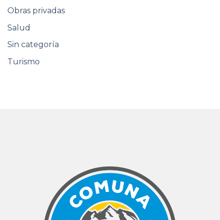
Obras privadas
Salud
Sin categoría
Turismo