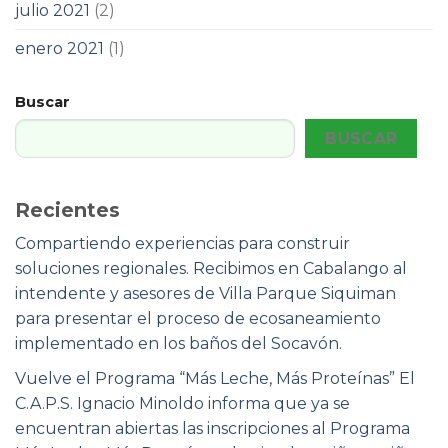
julio 2021
(2)
enero 2021
(1)
Buscar
BUSCAR
Recientes
Compartiendo experiencias para construir
soluciones regionales. Recibimos en Cabalango al
intendente y asesores de Villa Parque Siquiman
para presentar el proceso de ecosaneamiento
implementado en los baños del Socavón.
Vuelve el Programa “Más Leche, Más Proteínas” El
C.A.P.S. Ignacio Minoldo informa que ya se
encuentran abiertas las inscripciones al Programa