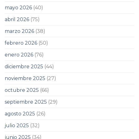
mayo 2026
(40)
abril 2026
(75)
marzo 2026
(38)
febrero 2026
(50)
enero 2026
(76)
diciembre 2025
(44)
noviembre 2025
(27)
octubre 2025
(66)
septiembre 2025
(29)
agosto 2025
(26)
julio 2025
(32)
junio 2025
(34)