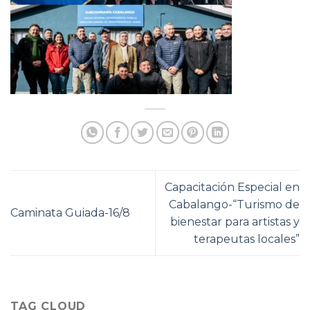
Capacitación Especial en
Cabalango-“Turismo de
Caminata Guiada-16/8
bienestar para artistas y
terapeutas locales”
TAG CLOUD